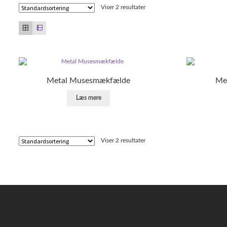
Viser 2 resultater
Metal Musesmækfælde
Me
Læs mere
Viser 2 resultater