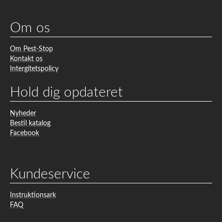
Om os
Om Pest-Stop
Kontakt os
Intergitetspolicy
Hold dig opdateret
Nyheder
Bestil katalog
Facebook
Kundeservice
Instruktionsark
FAQ