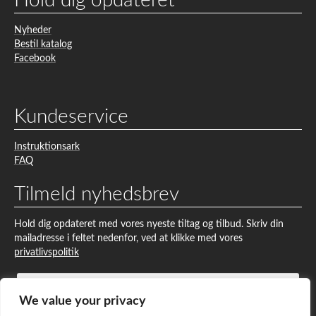
Nyheder
Bestil katalog
Facebook
Kundeservice
Instruktionsark
FAQ
Tilmeld nyhedsbrev
Hold dig opdateret med vores nyeste tiltag og tilbud. Skriv din
mailadresse i feltet nedenfor, ved at klikke med vores
privatlivspolitik
We value your privacy