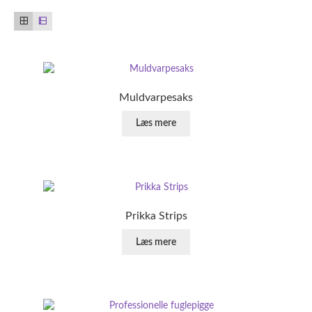
Muldvarpesaks
Læs mere
Prikka Strips
Læs mere