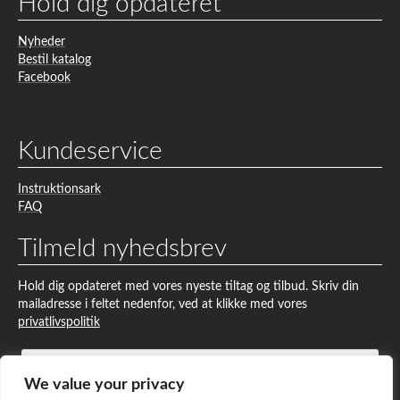
Hold dig opdateret
Nyheder
Bestil katalog
Facebook
Kundeservice
Instruktionsark
FAQ
Tilmeld nyhedsbrev
Hold dig opdateret med vores nyeste tiltag og tilbud. Skriv din
mailadresse i feltet nedenfor, ved at klikke med vores
privatlivspolitik
We value your privacy