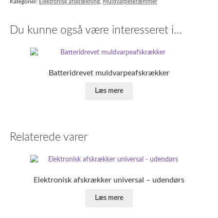
Kategorier:
Elektronisk afskrækning
,
Muldvarpeskræmmer
Du kunne også være interesseret i…
Batteridrevet muldvarpeafskrækker
Læs mere
Relaterede varer
Elektronisk afskrækker universal – udendørs
Læs mere