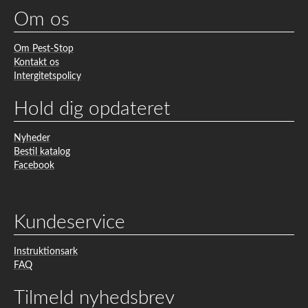
Om os
Om Pest-Stop
Kontakt os
Intergitetspolicy
Hold dig opdateret
Nyheder
Bestil katalog
Facebook
Kundeservice
Instruktionsark
FAQ
Tilmeld nyhedsbrev