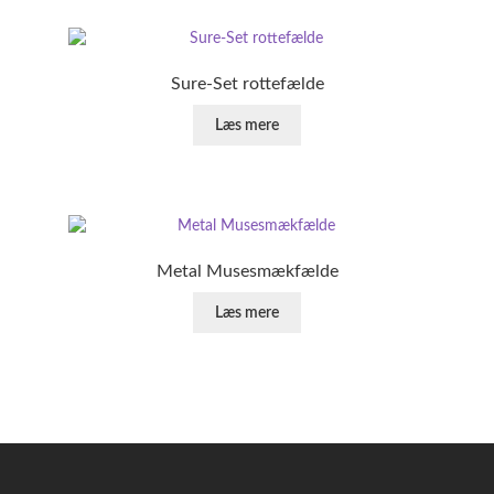
Sure-Set rottefælde
Læs mere
Metal Musesmækfælde
Læs mere